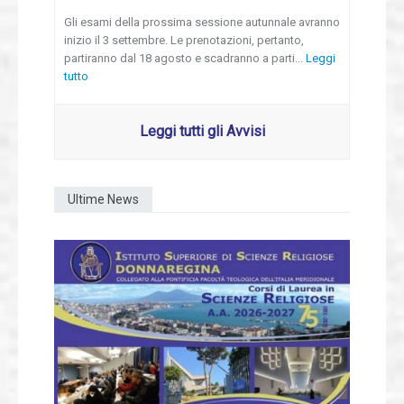
Gli esami della prossima sessione autunnale avranno
inizio il 3 settembre. Le prenotazioni, pertanto,
partiranno dal 18 agosto e scadranno a parti...
Leggi
tutto
Leggi tutti gli Avvisi
Ultime News