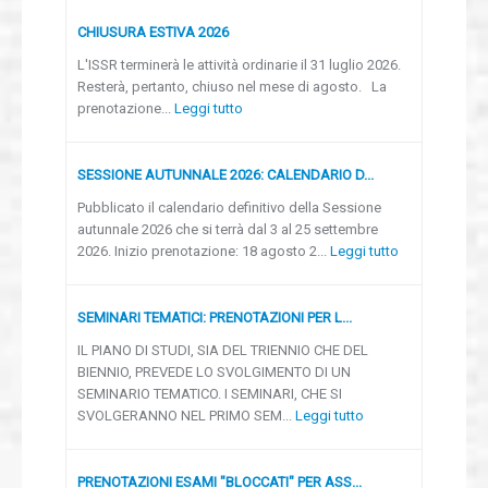
CHIUSURA ESTIVA 2026
L'ISSR terminerà le attività ordinarie il 31 luglio 2026.
Resterà, pertanto, chiuso nel mese di agosto. La
prenotazione...
Leggi tutto
SESSIONE AUTUNNALE 2026: CALENDARIO D...
Pubblicato il calendario definitivo della Sessione
autunnale 2026 che si terrà dal 3 al 25 settembre
2026. Inizio prenotazione: 18 agosto 2...
Leggi tutto
SEMINARI TEMATICI: PRENOTAZIONI PER L...
IL PIANO DI STUDI, SIA DEL TRIENNIO CHE DEL
BIENNIO, PREVEDE LO SVOLGIMENTO DI UN
SEMINARIO TEMATICO. I SEMINARI, CHE SI
SVOLGERANNO NEL PRIMO SEM...
Leggi tutto
PRENOTAZIONI ESAMI "BLOCCATI" PER ASS...