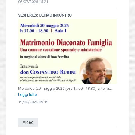
06/07/2026 15.21
VESPERIES: ULTIMO INCONTRO
Mercoledì 20 maggio 2026 (ore 17.00 - 18.30) si terrà...
Leggi tutto
19/05/2026 09.19
Video