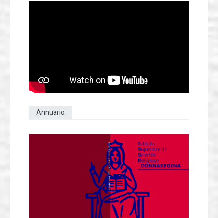
Annuario