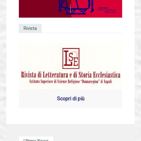
Rivista
Scopri di più
Ultime News