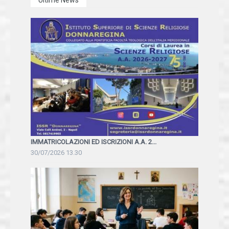
IMMATRICOLAZIONI ED ISCRIZIONI A.A. 2...
30/07/2026 13.30