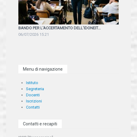
BANDO PER L'ACCERTAMENTO DELL'IDONEIT...
06/07/2026 15.21
Menu di navigazione
Istituto
Segreteria
Docenti
Iscrizioni
Contatti
Contatti e recapiti