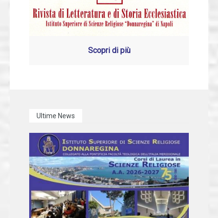
Scopri di più
Ultime News