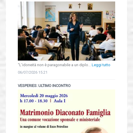
“L’idoneità non è paragonabile a un diplo...
Leggi tutto
06/07/2026 15.21
VESPERIES: ULTIMO INCONTRO