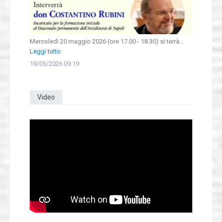
Mercoledì 20 maggio 2026 (ore 17.00 - 18.30) si terrà...
Leggi tutto
19/05/2026 09.19
Video