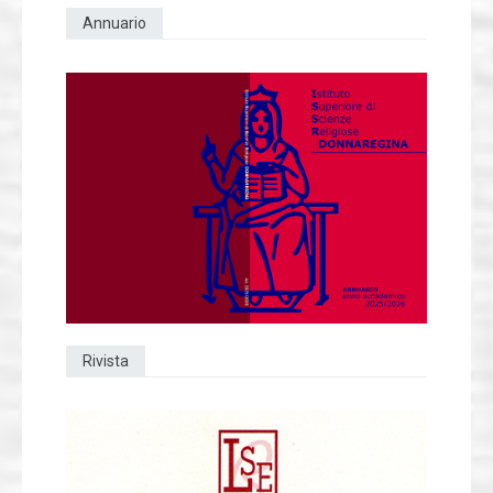
Annuario
Rivista