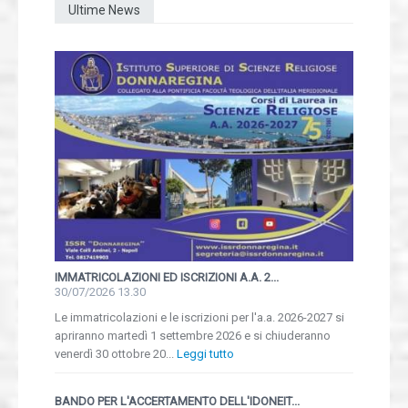
Ultime News
IMMATRICOLAZIONI ED ISCRIZIONI A.A. 2...
30/07/2026 13.30
Le immatricolazioni e le iscrizioni per l'a.a. 2026-2027 si
apriranno martedì 1 settembre 2026 e si chiuderanno
venerdì 30 ottobre 20...
Leggi tutto
BANDO PER L'ACCERTAMENTO DELL'IDONEIT...