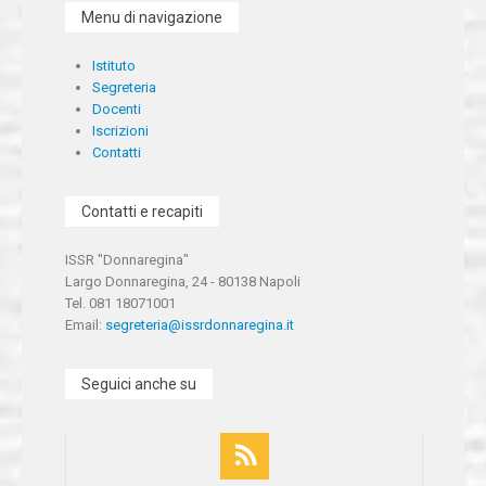
Menu di navigazione
Istituto
Segreteria
Docenti
Iscrizioni
Contatti
Contatti e recapiti
ISSR "Donnaregina"
Largo Donnaregina, 24 - 80138 Napoli
Tel. 081 18071001
Email:
segreteria@issrdonnaregina.it
Seguici anche su