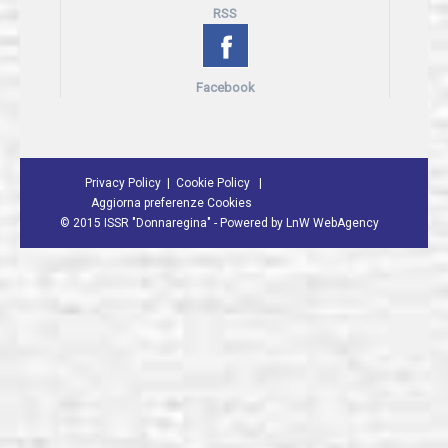
RSS
Facebook
Privacy Policy
Cookie Policy
Aggiorna preferenze Cookies
©
2015 ISSR "Donnaregina" - Powered by
LnW WebAgency