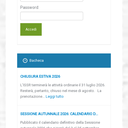
Password:
Bacheca
CHIUSURA ESTIVA 2026
L'ISSR terminerà le attività ordinarie il 31 luglio 2026.
Resterà, pertanto, chiuso nel mese di agosto. La
prenotazione...
Leggi tutto
SESSIONE AUTUNNALE 2026: CALENDARIO D...
Pubblicato il calendario definitivo della Sessione