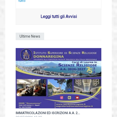
tutto
Leggi tutti gli Avvisi
Ultime News
IMMATRICOLAZIONI ED ISCRIZIONI A.A. 2...