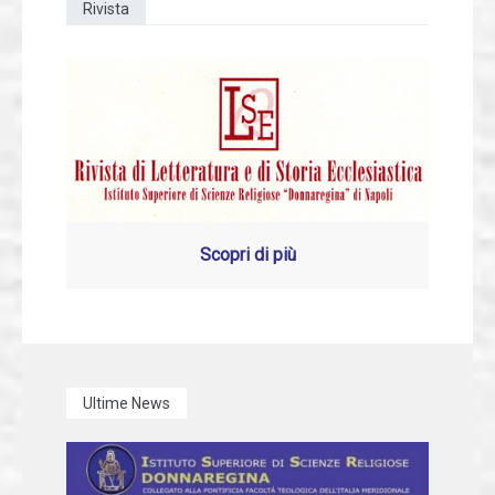
Rivista
Scopri di più
Ultime News