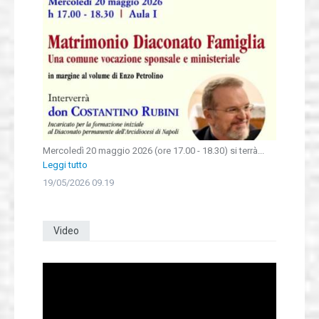
Mercoledì 20 maggio 2026 (ore 17.00 - 18.30) si terrà...
Leggi tutto
19/05/2026 09.19
Video