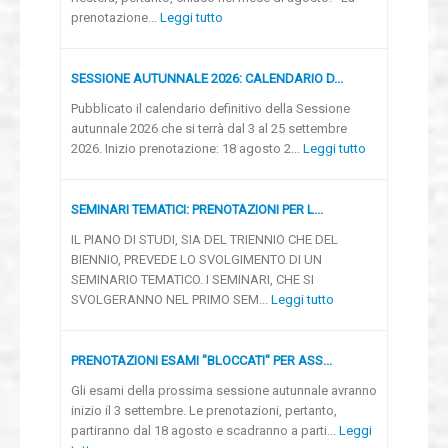
prenotazione...
Leggi tutto
SESSIONE AUTUNNALE 2026: CALENDARIO D...
Pubblicato il calendario definitivo della Sessione
autunnale 2026 che si terrà dal 3 al 25 settembre
2026. Inizio prenotazione: 18 agosto 2...
Leggi tutto
SEMINARI TEMATICI: PRENOTAZIONI PER L...
IL PIANO DI STUDI, SIA DEL TRIENNIO CHE DEL
BIENNIO, PREVEDE LO SVOLGIMENTO DI UN
SEMINARIO TEMATICO. I SEMINARI, CHE SI
SVOLGERANNO NEL PRIMO SEM...
Leggi tutto
PRENOTAZIONI ESAMI "BLOCCATI" PER ASS...
Gli esami della prossima sessione autunnale avranno
inizio il 3 settembre. Le prenotazioni, pertanto,
partiranno dal 18 agosto e scadranno a parti...
Leggi