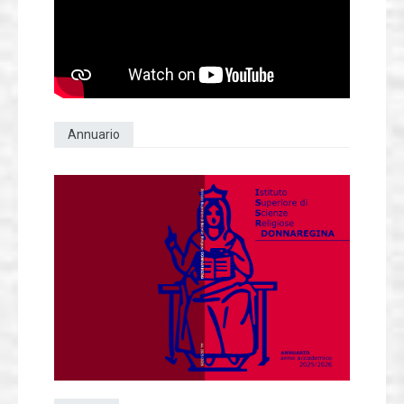
Annuario