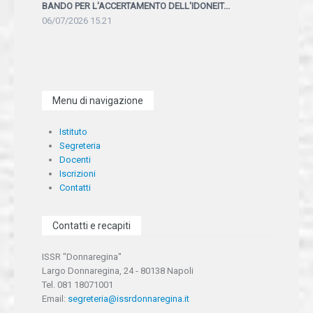
BANDO PER L'ACCERTAMENTO DELL'IDONEIT...
06/07/2026 15.21
Menu di navigazione
Istituto
Segreteria
Docenti
Iscrizioni
Contatti
Contatti e recapiti
ISSR "Donnaregina"
Largo Donnaregina, 24 - 80138 Napoli
Tel. 081 18071001
Email:
segreteria@issrdonnaregina.it