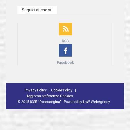
Seguici anche su
RSS
Facebook
Privacy Policy
Cookie Policy
Aggiorna preferenze Cookies
©
2015 ISSR "Donnaregina" - Powered by
LnW WebAgency