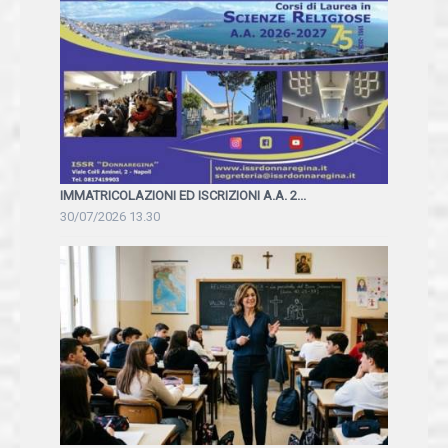
IMMATRICOLAZIONI ED ISCRIZIONI A.A. 2...
30/07/2026 13.30